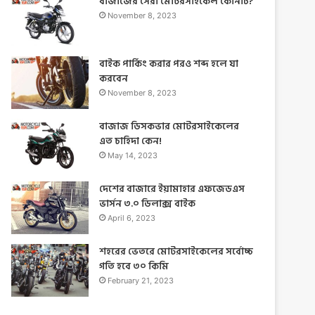
বাজাজের সেরা মোটরসাইকেল কোনটি?
November 8, 2023
বাইক পার্কিং করার পরও শব্দ হলে যা
করবেন
November 8, 2023
বাজাজ ডিসকভার মোটরসাইকেলের
এত চাহিদা কেন!
May 14, 2023
দেশের বাজারে ইয়ামাহার এফজেডএস
ভার্সন ৩.০ ডিলাক্স বাইক
April 6, 2023
শহরের ভেতরে মোটরসাইকেলের সর্বোচ্চ
গতি হবে ৩০ কিমি
February 21, 2023