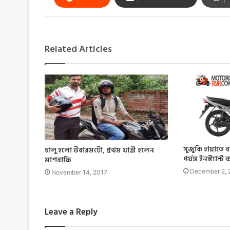
Related Articles
সুজুকি হায়াতে 
চালু হলো উবারম‌টো, প্রথম যাত্রী হলেন
পর্যন্ত ইনস্ট্যান্ট
মাশরাফি
December 2, 
November 14, 2017
Leave a Reply