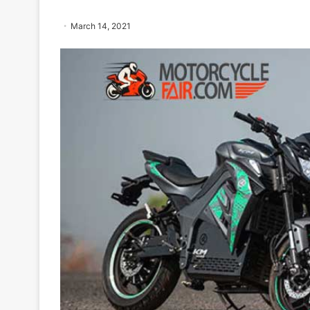
March 14, 2021