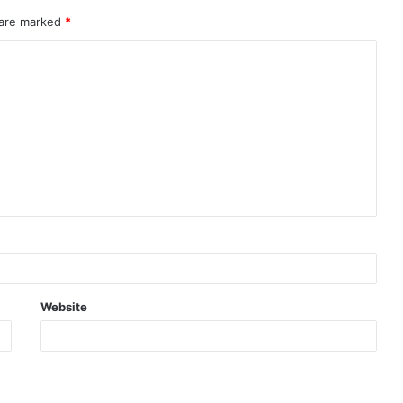
 are marked
*
Website