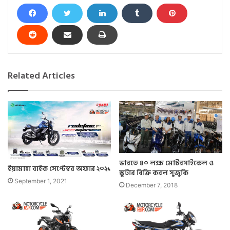
Related Articles
ভারতে ৪০ লক্ষ মোটরসাইকেল ও
ইয়ামাহা বাইক সেপ্টেম্বর অফার ২০২১
স্কুটার বিক্রি করল সুজুকি
September 1, 2021
December 7, 2018