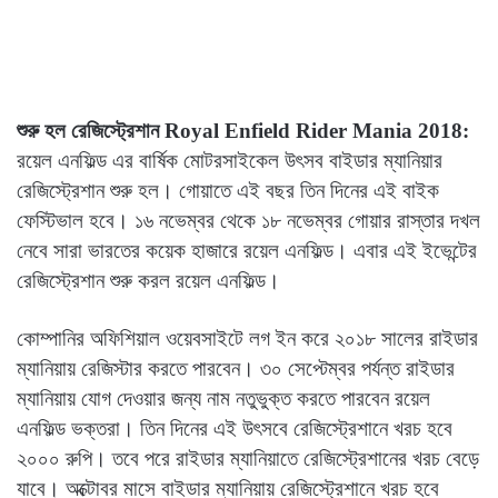
শুরু হল রেজিস্ট্রেশান Royal Enfield Rider Mania 2018:
রয়েল এনফিল্ড এর বার্ষিক মোটরসাইকেল উৎসব বাইডার ম্যানিয়ার
রেজিস্ট্রেশান শুরু হল। গোয়াতে এই বছর তিন দিনের এই বাইক
ফেস্টিভাল হবে। ১৬ নভেম্বর থেকে ১৮ নভেম্বর গোয়ার রাস্তার দখল
নেবে সারা ভারতের কয়েক হাজারে রয়েল এনফিল্ড। এবার এই ইভেন্টের
রেজিস্ট্রেশান শুরু করল রয়েল এনফিল্ড।
কোম্পানির অফিশিয়াল ওয়েবসাইটে লগ ইন করে ২০১৮ সালের রাইডার
ম্যানিয়ায় রেজিস্টার করতে পারবেন। ৩০ সেপ্টেম্বর পর্যন্ত রাইডার
ম্যানিয়ায় যোগ দেওয়ার জন্য নাম নতুভুক্ত করতে পারবেন রয়েল
এনফিল্ড ভক্তরা। তিন দিনের এই উৎসবে রেজিস্ট্রেশানে খরচ হবে
২০০০ রুপি। তবে পরে রাইডার ম্যানিয়াতে রেজিস্ট্রেশানের খরচ বেড়ে
যাবে। অক্টোবর মাসে বাইডার ম্যানিয়ায় রেজিস্ট্রেশানে খরচ হবে