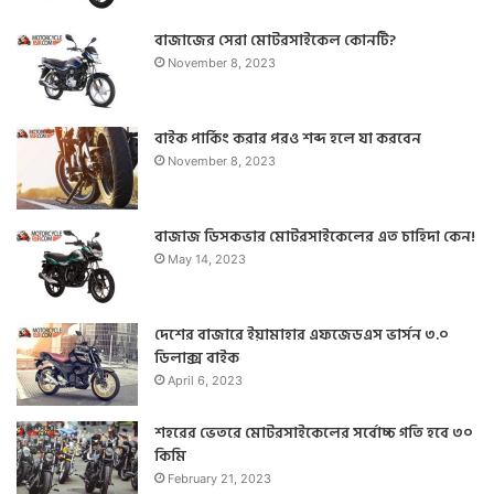
বাজাজের সেরা মোটরসাইকেল কোনটি?
November 8, 2023
বাইক পার্কিং করার পরও শব্দ হলে যা করবেন
November 8, 2023
বাজাজ ডিসকভার মোটরসাইকেলের এত চাহিদা কেন!
May 14, 2023
দেশের বাজারে ইয়ামাহার এফজেডএস ভার্সন ৩.০
ডিলাক্স বাইক
April 6, 2023
শহরের ভেতরে মোটরসাইকেলের সর্বোচ্চ গতি হবে ৩০
কিমি
February 21, 2023