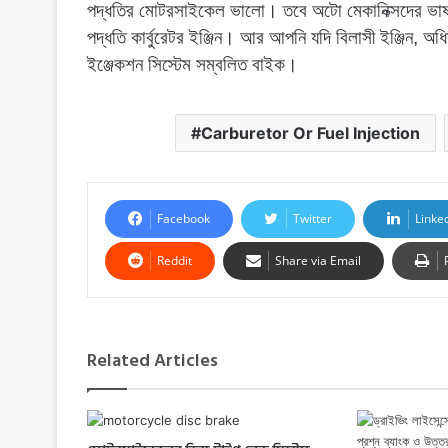
পদ্ধতির মোটরসাইকেল ভালো। তবে অটো মেকানিক্সদের ভাষ্
পদ্ধতি কার্বুরেটর ইঞ্জিন। আর আপনি যদি বিলাসী ইঞ্জিন, 
ইঞ্জেকশন সিস্টেম সম্বলিত বাইক।
Carburetor Or Fuel Injection
Facebook
Twitter
Linke
Reddit
Share via Email
Related Articles