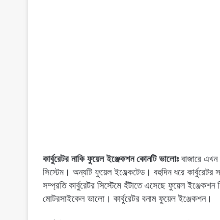
কার্বুরেটর নাকি ফুয়েল ইঞ্জেকশন কোনটি ভালোঃ
বাজারে এখন 
সিস্টেম। অন্যটি ফুয়েল ইঞ্জেকটেড। বহুদিন ধরে কার্বুরে
সম্প্রতি কার্বুরেটর সিস্টেমে হঁটাতে এসেছে ফুয়েল ইঞ্জেক
মোটরসাইকেল ভালো।
কার্বুরেটর বনাম ফুয়েল ইঞ্জেকশন।