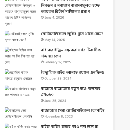
নিবন্ধন ও নবায়নে বাধ্যতামূলক হচ্ছে
r
আয়কর রিটার্ন দাখিলের প্রমাণ
:
June 4, 2026
মোটরসাইকেলে লুকিং গ্লাস থাকে কেন?
May 14, 2025
বাইকের ইঞ্জিন বন্ধ করার পর টিক টিক
শব্দ হয় কেন
February 17, 2025
বৈদ্যুতিক বাইক আনছে রয়্যাল এনফিল্ড
October 29, 2024
বাজারে বাজাজের নতুন রঙে পালসার
এন১৬০
June 25, 2024
বাজাজের সেরা মোটরসাইকেল কোনটি?
November 8, 2023
বাইক পার্কিং করার পরও শব্দ হলে যা