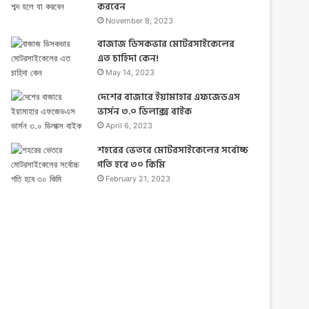
করবেন
November 8, 2023
বাজাজ ডিসকভার মোটরসাইকেলের
এত চাহিদা কেন!
May 14, 2023
দেশের বাজারে ইয়ামাহার এফজেডএস
ভার্সন ৩.০ ডিলাক্স বাইক
April 6, 2023
শহরের ভেতরে মোটরসাইকেলের সর্বোচ্চ
গতি হবে ৩০ কিমি
February 21, 2023