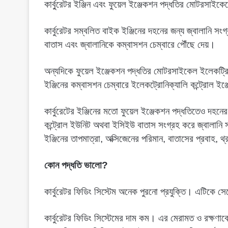
কার্বু্রেটর ইঞ্জিন এবং ফুয়েল ইঞ্জেকশন পদ্ধতির মোটরসাইকে
কার্বুরেটর সম্বলিত বাইক ইঞ্জিনের দহনের জন্য জ্বালানি সংগ্
বাতাস এবং জ্বালানিকে কম্বাসশন চেম্বারে পৌঁছে দেয়।
অন্যদিকে ফুয়েল ইঞ্জেকশন পদ্ধতির মোটরসাইকেল ইলেকট্রিক্
ইঞ্জিনের কম্বাসশন চেম্বারে ইলেকট্রোনিক্যালি কন্ট্রোল ইঞ
কার্বুরেটের ইঞ্জিনের মতো ফুয়েল ইঞ্জেকশন পদ্ধতিতেও দহন
কন্ট্রোল ইউনিট অথবা ইসিইউ বাতাস সংগ্রহ করে জ্বালানি
ইঞ্জিনের তাপমাত্রা, অক্সিজেনের পরিমান, বাতাসের প্রবাহ, থ
কোন পদ্ধতি ভালো?
কার্বুরেটর ফিডিং সিস্টেম অনেক পুরনো প্রযুক্তি। এটিকে
কার্বুরেটর ফিডিং সিস্টেমের দাম কম। এর মেরামত ও রক্ষণ